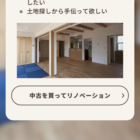
したい
土地探しから手伝って欲しい
中古を買ってリノベーション