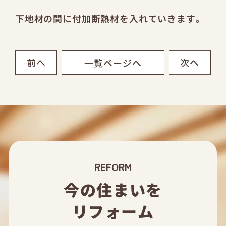
下地材の間に付加断熱材を入れていきます。
前へ
次へ
一覧ページへ
REFORM
今の住まいを
リフォーム