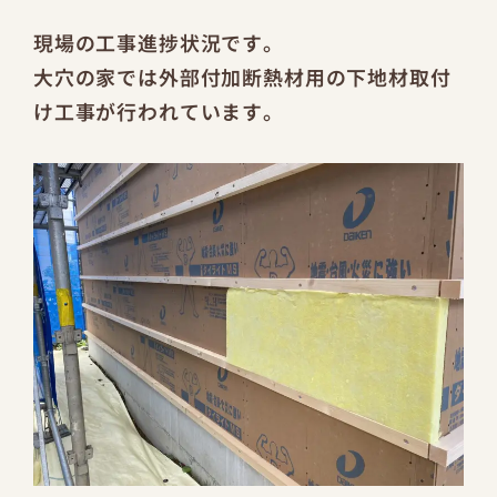
現場の工事進捗状況です。
大穴の家では外部付加断熱材用の下地材取付
け工事が行われています。