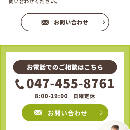
問い合わせください。
お問い合わせ
お電話でのご相談はこちら
047-455-8761
8:00-19:00
日曜定休
お問い合わせ