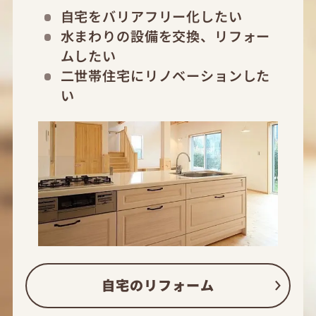
自宅をバリアフリー化したい
水まわりの設備を交換、リフォー
ムしたい
二世帯住宅にリノベーションした
い
自宅のリフォーム