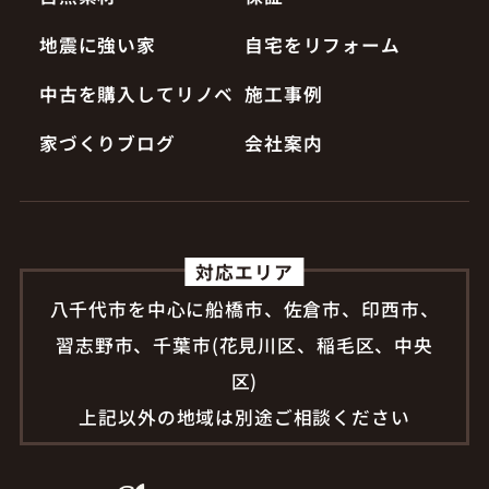
地震に強い家
自宅をリフォーム
中古を購入してリノベ
施工事例
家づくりブログ
会社案内
対応エリア
八千代市を中心に船橋市、佐倉市、印西市、
習志野市、千葉市(花見川区、稲毛区、中央
区)
上記以外の地域は別途ご相談ください