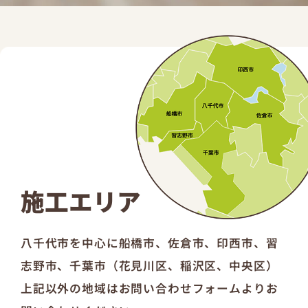
施工エリア
八千代市を中心に船橋市、佐倉市、印西市、習
志野市、千葉市（花見川区、稲沢区、中央区）
上記以外の地域はお問い合わせフォームよりお