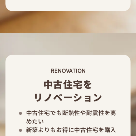
RENOVATION
中古住宅を
リノベーション
中古住宅でも断熱性や耐震性を高
めたい
新築よりもお得に中古住宅を購入