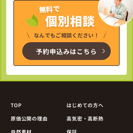
無料で
個別相談
なんでもご相談ください！
予約申込みはこちら
TOP
はじめての方へ
原価公開の理由
高気密・高断熱
自然素材
保証