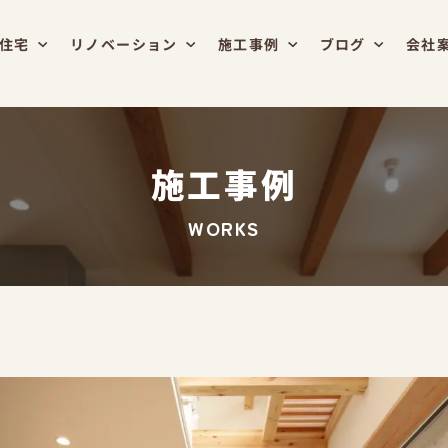
住宅
リノベーション
施工事例
ブログ
会社
施工事例
WORKS