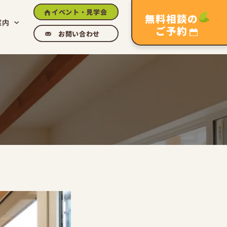
イベント・見学会
無料相談の
案内
ご予約
お問い合わせ