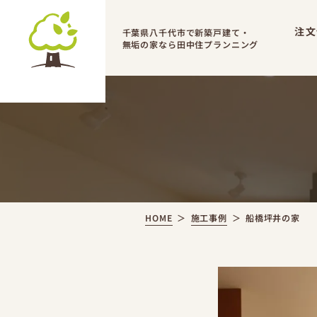
注文
千葉県八千代市で新築戸建て・
無垢の家なら田中住プランニング
HOME
施工事例
船橋坪井の家