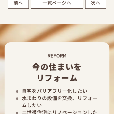
前へ
次へ
一覧ページへ
REFORM
今の住まいを
リフォーム
自宅をバリアフリー化したい
水まわりの設備を交換、リフォー
ムしたい
二世帯住宅にリノベーションした