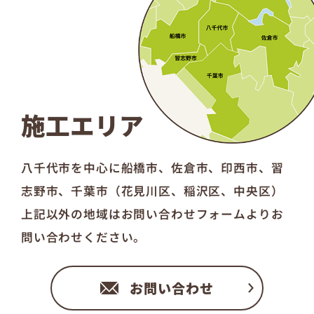
施工エリア
八千代市を中心に船橋市、佐倉市、印西市、習
志野市、千葉市（花見川区、稲沢区、中央区）
上記以外の地域はお問い合わせフォームよりお
問い合わせください。
お問い合わせ