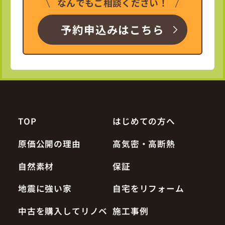
なんでもご相談ください！
予約申込みはこちら
TOP
はじめての方へ
原価公開の理由
高気密・高断熱
自然素材
保証
地震に強い家
自宅をリフォーム
中古を購入してリノベ
施工事例