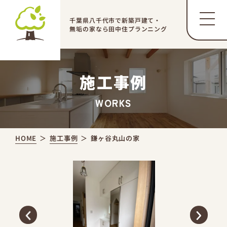
千葉県八千代市で新築戸建て・
無垢の家なら田中住プランニング
施工事例
WORKS
HOME
施工事例
鎌ヶ谷丸山の家