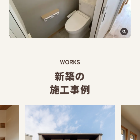
WORKS
新築の
施工事例