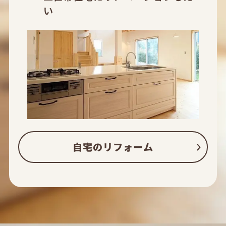
い
自宅のリフォーム