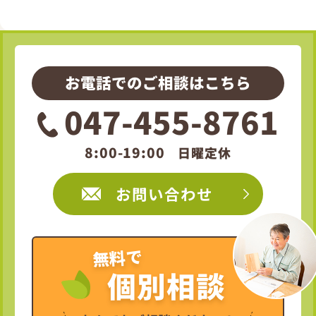
お電話でのご相談はこちら
047-455-8761
8:00-19:00
日曜定休
お問い合わせ
無料で
個別相談