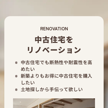
RENOVATION
中古住宅を
リノベーション
中古住宅でも断熱性や耐震性を高
めたい
新築よりもお得に中古住宅を購入
したい
土地探しから手伝って欲しい