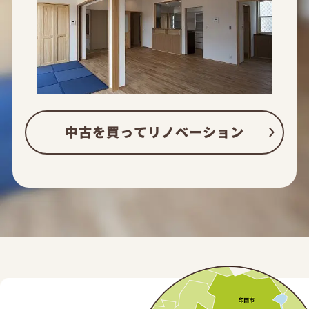
中古を買ってリノベーション