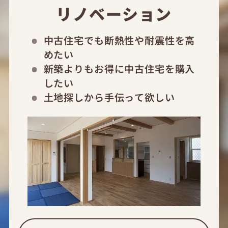
リノベーション
中古住宅でも断熱性や耐震性を高
めたい
新築よりもお得に中古住宅を購入
したい
土地探しから手伝って欲しい