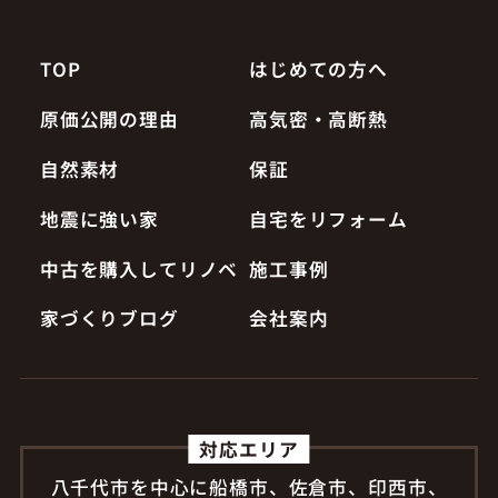
TOP
はじめての方へ
原価公開の理由
高気密・高断熱
自然素材
保証
地震に強い家
自宅をリフォーム
中古を購入してリノベ
施工事例
家づくりブログ
会社案内
対応エリア
八千代市を中心に船橋市、佐倉市、印西市、