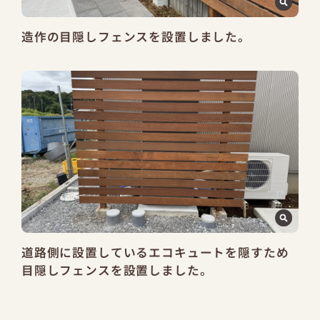
造作の目隠しフェンスを設置しました。
道路側に設置しているエコキュートを隠すため
目隠しフェンスを設置しました。