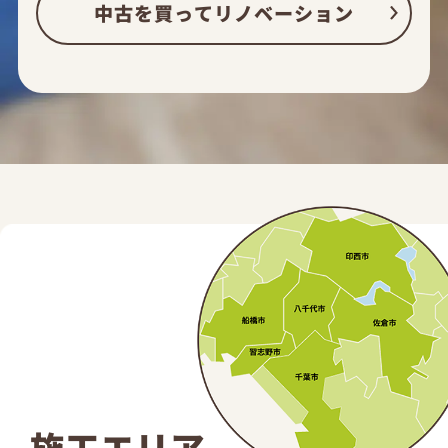
中古を買ってリノベーション
施工エリア