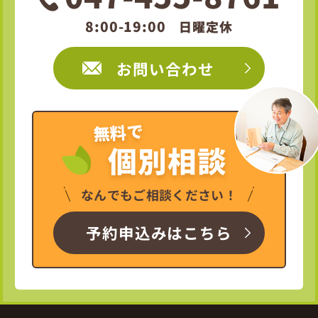
8:00-19:00
日曜定休
お問い合わせ
無料で
個別相談
なんでもご相談ください！
予約申込みはこちら