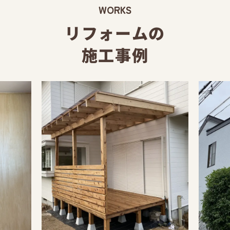
WORKS
リフォームの
施工事例