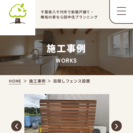
千葉県八千代市で新築戸建て・
無垢の家なら田中住プランニング
施工事例
WORKS
HOME
施工事例
目隠しフェンス設置