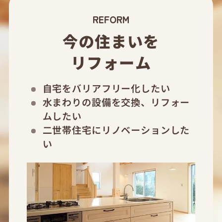
REFORM
今の住まいを
リフォーム
自宅をバリアフリー化したい
水まわりの設備を交換、リフォー
ムしたい
二世帯住宅にリノベーションした
い