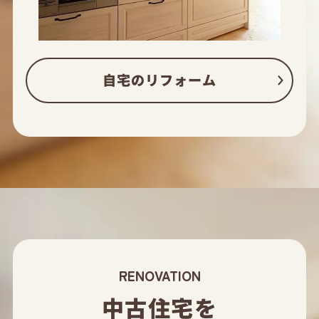
自宅のリフォーム
RENOVATION
中古住宅を