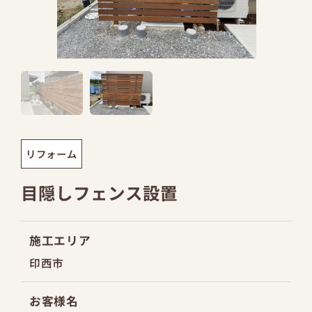
リフォーム
目隠しフェンス設置
施工エリア
印西市
お客様名