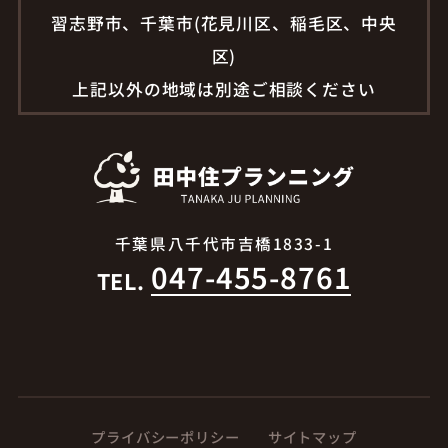
習志野市、千葉市(花見川区、稲毛区、中央
区)
上記以外の地域は別途ご相談ください
千葉県八千代市吉橋1833-1
047-455-8761
TEL.
プライバシーポリシー
サイトマップ