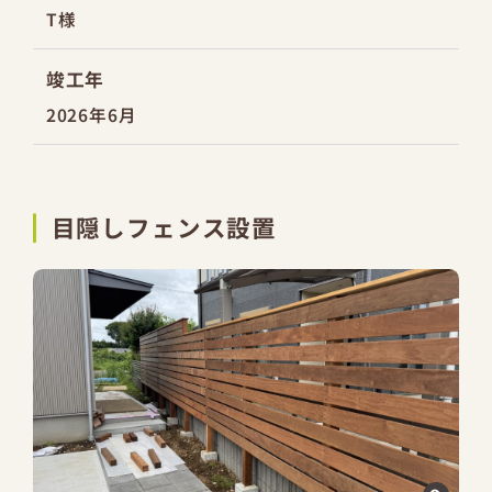
T様
竣工年
2026年6月
目隠しフェンス設置