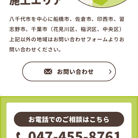
八千代市を中心に船橋市、佐倉市、印西市、習
志野市、千葉市（花見川区、稲沢区、中央区）
上記以外の地域はお問い合わせフォームよりお
問い合わせください。
お問い合わせ
お電話でのご相談はこちら
047-455-8761