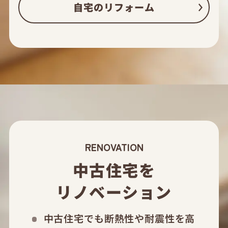
自宅のリフォーム
RENOVATION
中古住宅を
リノベーション
中古住宅でも断熱性や耐震性を高