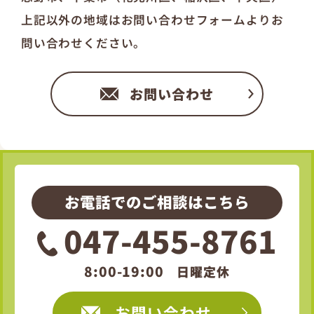
上記以外の地域はお問い合わせフォームよりお
問い合わせください。
お問い合わせ
お電話でのご相談はこちら
047-455-8761
8:00-19:00
日曜定休
お問い合わせ