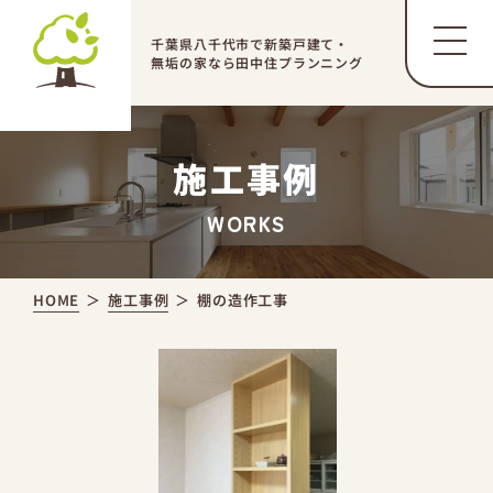
千葉県八千代市で新築戸建て・
無垢の家なら田中住プランニング
施工事例
WORKS
HOME
施工事例
棚の造作工事