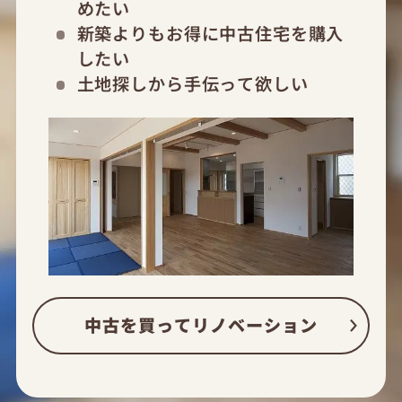
めたい
新築よりもお得に中古住宅を購入
したい
土地探しから手伝って欲しい
中古を買ってリノベーション