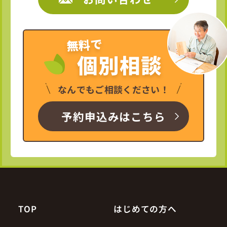
無料で
個別相談
なんでもご相談ください！
予約申込みはこちら
TOP
はじめての方へ