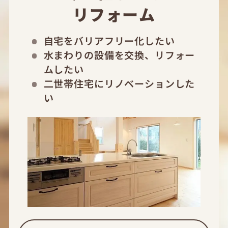
リフォーム
自宅をバリアフリー化したい
水まわりの設備を交換、リフォー
ムしたい
二世帯住宅にリノベーションした
い