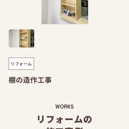
リフォーム
棚の造作工事
WORKS
リフォームの